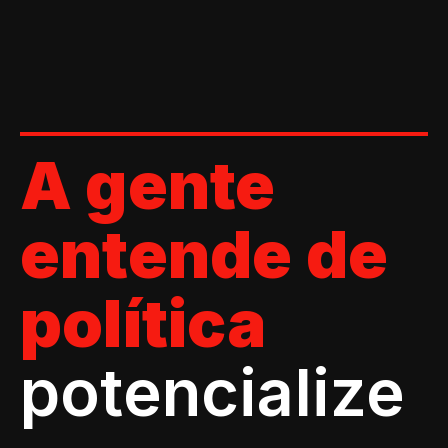
A gente
entende de
política
potencialize