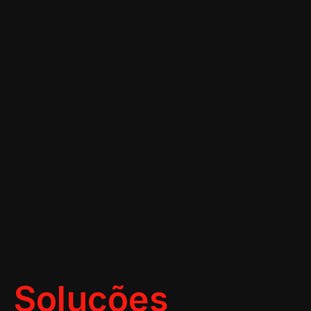
Soluções