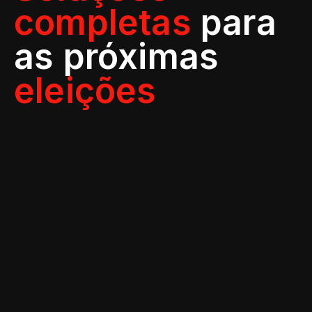
completas
para
as próximas
eleições